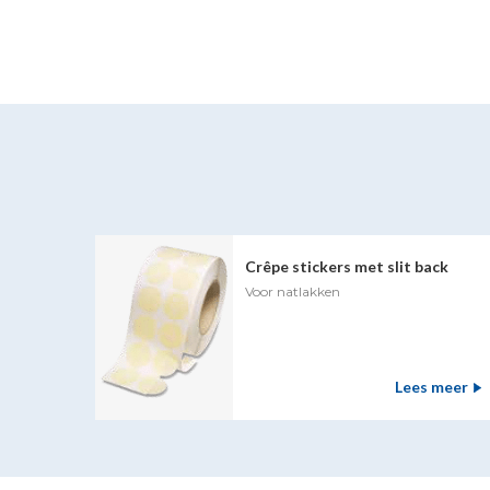
Crêpe stickers met slit back
Voor natlakken
Lees meer