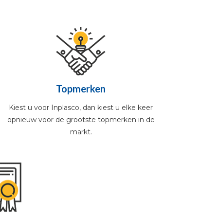
Topmerken
Kiest u voor Inplasco, dan kiest u elke keer
opnieuw voor de grootste topmerken in de
markt.