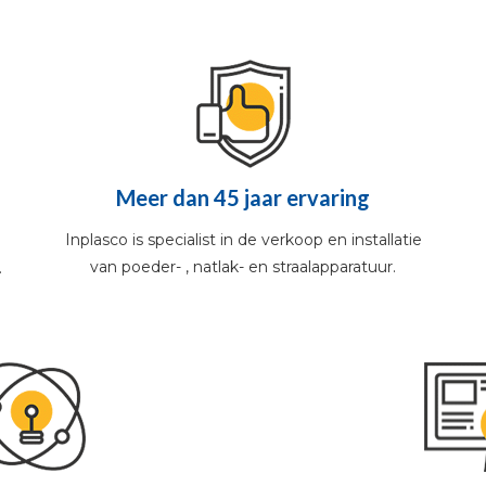
Meer dan 45 jaar ervaring
Inplasco is specialist in de verkoop en installatie
van poeder- , natlak- en straalapparatuur.
.