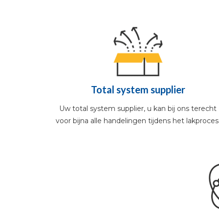
Total system supplier
Uw total system supplier, u kan bij ons terecht
voor bijna alle handelingen tijdens het lakproces