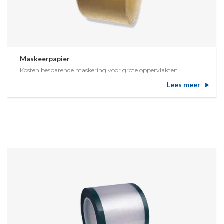
Maskeerpapier
Kosten besparende maskering voor grote oppervlakten
Lees meer