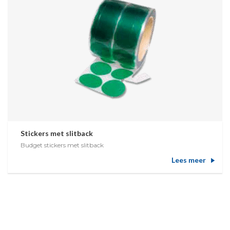
Stickers met slitback
Budget stickers met slitback
Lees meer