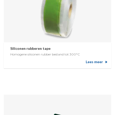
Siliconen rubberen tape
Homogene siliconen rubber bestand tot 300°C
Lees meer