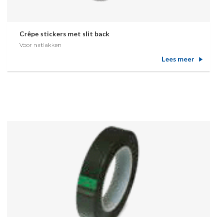
Crêpe stickers met slit back
Voor natlakken
Lees meer