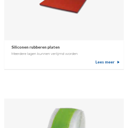
Siliconen rubberen platen
Meerdere lagen kunnen verlijmd worden
Lees meer