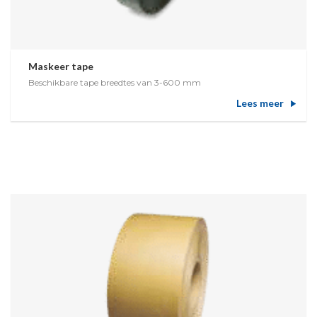
Maskeer tape
Beschikbare tape breedtes van 3-600 mm
Lees meer