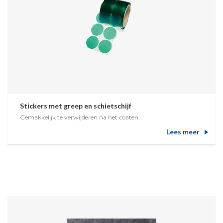
Stickers met greep en schietschijf
Gemakkelijk te verwijderen na het coaten
Lees meer