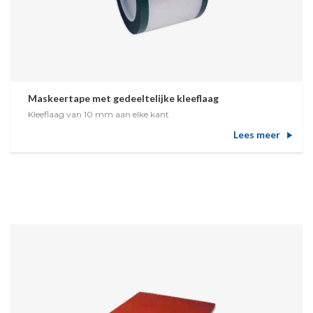
Maskeertape met gedeeltelijke kleeflaag
Kleeflaag van 10 mm aan elke kant
Lees meer