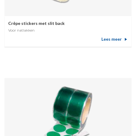
Crêpe stickers met slit back
Voor natlakken
Lees meer