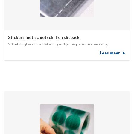
Stickers met schietschijf en slitback
Schietschijf voor nauwkeurig en tijd besparende maskering
Lees meer