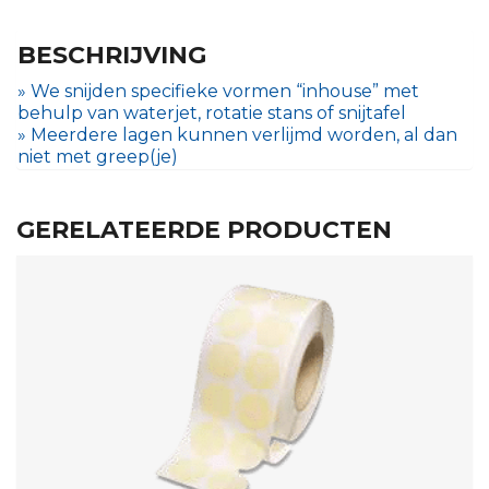
BESCHRIJVING
» We snijden specifieke vormen “inhouse” met
behulp van waterjet, rotatie stans of snijtafel
» Meerdere lagen kunnen verlijmd worden, al dan
niet met greep(je)
GERELATEERDE PRODUCTEN