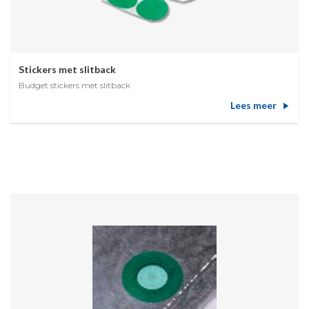
Stickers met slitback
Budget stickers met slitback
Lees meer