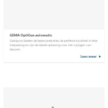
GEMA OptiGun automatic
Optiguns bieden de beste prestaties, de perfecte kwaliteit in elke
toepassing en zijn de ideale oplossing voor het wijzigen van
kleuren.
Lees meer