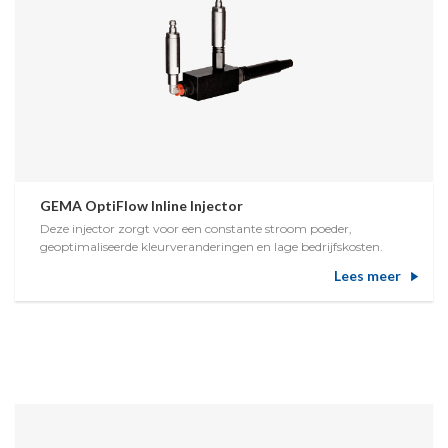
GEMA OptiFlow Inline Injector
Deze injector zorgt voor een constante stroom poeder,
geoptimaliseerde kleurveranderingen en lage bedrijfskosten.
Lees meer