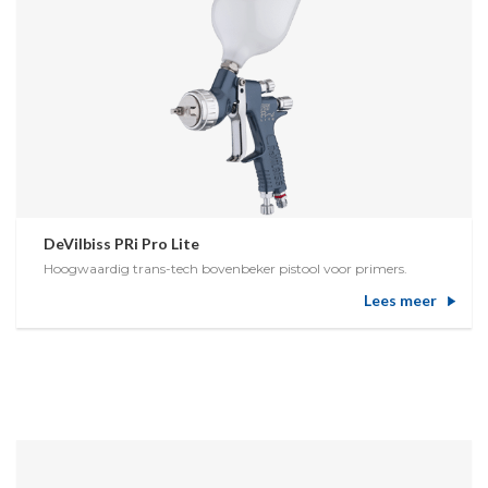
DeVilbiss PRi Pro Lite
Hoogwaardig trans-tech bovenbeker pistool voor primers.
Lees meer