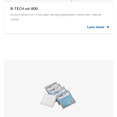
B-TECH ud-800
Automatisch en manueel reinigingssysteem tesamen. Kleine
versie
Lees meer