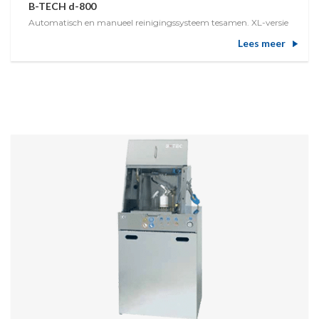
B-TECH d-800
Automatisch en manueel reinigingssysteem tesamen. XL-versie
Lees meer