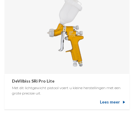
DeVilbiss SRi Pro Lite
Met dit lichtgewicht pistool voert u kleine herstellingen met een
grote precisie uit.
Lees meer