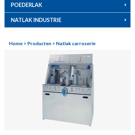
POEDERLAK
NATLAK INDUSTRIE
Home
>
Producten
>
Natlak carroserie