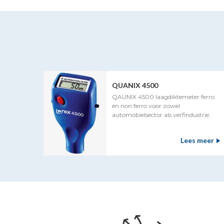
QUANIX 4500
QAUNIX 4500 laagdiktemeter ferro
en non ferro voor zowel
automobielsector als verfindustrie.
Lees meer