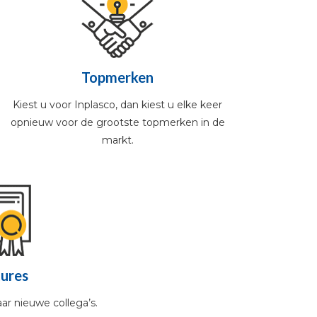
Topmerken
Kiest u voor Inplasco, dan kiest u elke keer
opnieuw voor de grootste topmerken in de
markt.
ures
aar nieuwe collega’s.