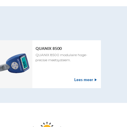
QUANIX 8500
QUANIX 8500 modulaire hoge-
precisie meetsysteem.
Lees meer