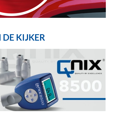
N DE KIJKER