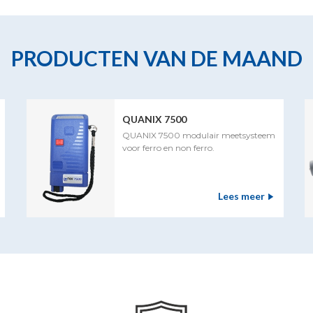
PRODUCTEN VAN DE MAAND
QUANIX 7500
QUANIX 7500 modulair meetsysteem
voor ferro en non ferro.
Lees meer