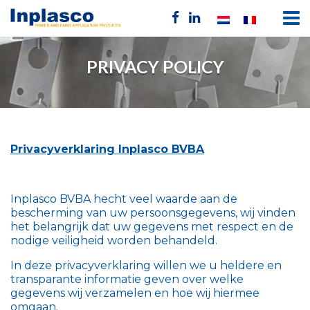
PRIVACY POLICY
Privacyverklaring Inplasco BVBA
Inplasco BVBA hecht veel waarde aan de
bescherming van uw persoonsgegevens, wij vinden
het belangrijk dat uw gegevens met respect en de
nodige veiligheid worden behandeld.
In deze privacyverklaring willen we u heldere en
transparante informatie geven over welke
gegevens wij verzamelen en hoe wij hiermee
omgaan.