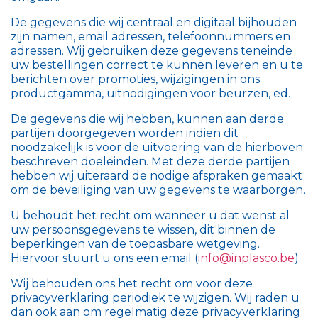
De gegevens die wij centraal en digitaal bijhouden
zijn namen, email adressen, telefoonnummers en
adressen. Wij gebruiken deze gegevens teneinde
uw bestellingen correct te kunnen leveren en u te
berichten over promoties, wijzigingen in ons
productgamma, uitnodigingen voor beurzen, ed.
De gegevens die wij hebben, kunnen aan derde
partijen doorgegeven worden indien dit
noodzakelijk is voor de uitvoering van de hierboven
beschreven doeleinden. Met deze derde partijen
hebben wij uiteraard de nodige afspraken gemaakt
om de beveiliging van uw gegevens te waarborgen.
U behoudt het recht om wanneer u dat wenst al
uw persoonsgegevens te wissen, dit binnen de
beperkingen van de toepasbare wetgeving.
Hiervoor stuurt u ons een email (
info@inplasco.be
).
Wij behouden ons het recht om voor deze
privacyverklaring periodiek te wijzigen. Wij raden u
dan ook aan om regelmatig deze privacyverklaring