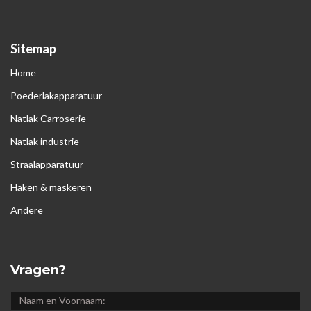
Sitemap
Home
Poederlakapparatuur
Natlak Carroserie
Natlak industrie
Straalapparatuur
Haken & maskeren
Andere
Vragen?
NAAM