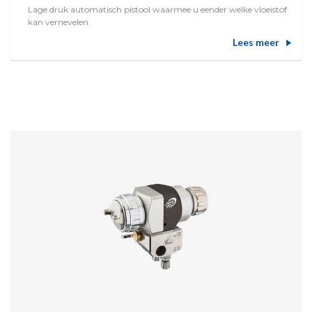
Lage druk automatisch pistool waarmee u eender welke vloeistof
kan vernevelen.
Lees meer