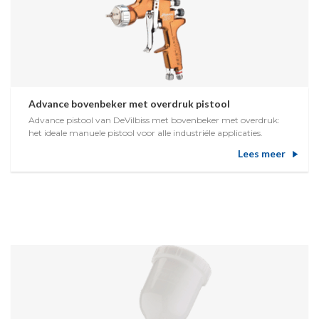
Advance bovenbeker met overdruk pistool
Advance pistool van DeVilbiss met bovenbeker met overdruk:
het ideale manuele pistool voor alle industriële applicaties.
Lees meer