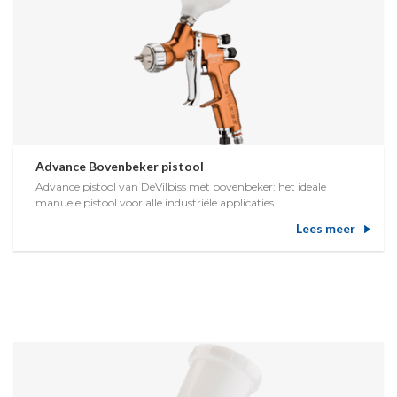
Advance Bovenbeker pistool
Advance pistool van DeVilbiss met bovenbeker: het ideale
manuele pistool voor alle industriële applicaties.
Lees meer