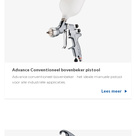
Advance Conventioneel bovenbeker pistool
Advance conventioneel bovenbeker : het ideale manuele pistool
voor alle industriële applicaties.
Lees meer