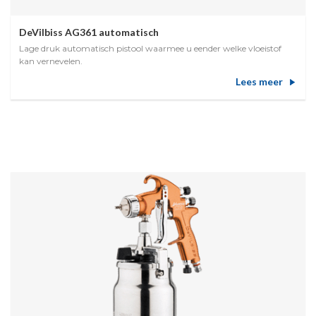
DeVilbiss AG361 automatisch
Lage druk automatisch pistool waarmee u eender welke vloeistof
kan vernevelen.
Lees meer