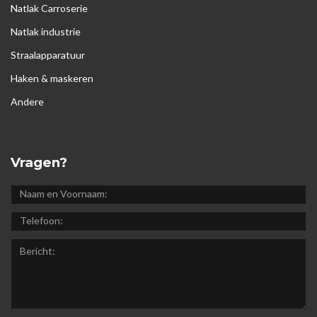
Natlak Carroserie
Natlak industrie
Straalapparatuur
Haken & maskeren
Andere
Vragen?
NAAM
EN
TELEFOON:
VOORNAAM:
BERICHT: