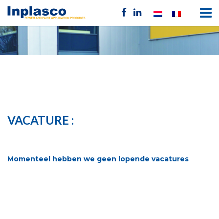
VACATURE :
Momenteel hebben we geen lopende vacatures