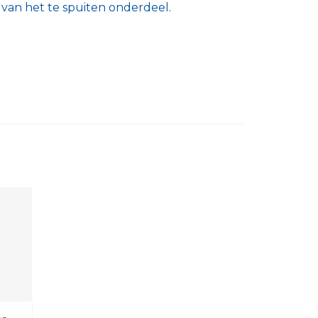
van het te spuiten onderdeel.