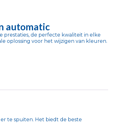
 automatic
prestaties, de perfecte kwaliteit in elke
ale oplossing voor het wijzigen van kleuren.
er te spuiten. Het biedt de beste