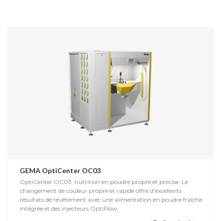
GEMA OptiCenter OC03
OptiCenter OC03: nutrition en poudre propre et précise. Le
changement de couleur propre et rapide offre d’excellents
résultats de revêtement avec une alimentation en poudre fraîche
intégrée et des injecteurs OptiFlow.