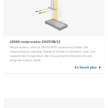
GEMA reciprocator ZA07/08/15
Réciprocateur vertical ZA07/08/15, puissant et fiable. Des
réciprocateurs robustes, fiables et faciles à maintenir, avec une
capacité de charge élevé, des mouvements très précis et une
programmation facile.
En Savoir plus