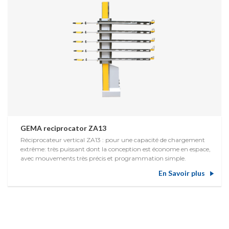
GEMA reciprocator ZA13
Réciprocateur vertical ZA13 : pour une capacité de chargement
extrême: très puissant dont la conception est économe en espace,
avec mouvements très précis et programmation simple.
En Savoir plus