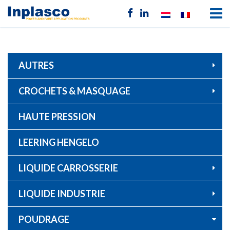
AUTRES
CROCHETS & MASQUAGE
HAUTE PRESSION
LEERING HENGELO
LIQUIDE CARROSSERIE
LIQUIDE INDUSTRIE
POUDRAGE