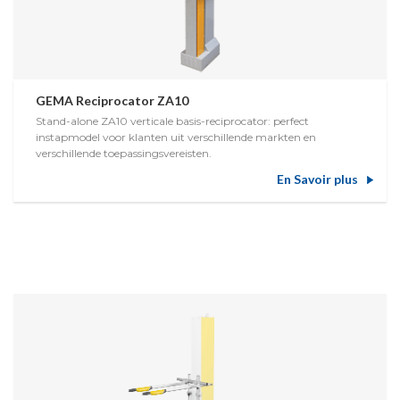
GEMA Reciprocator ZA10
Stand-alone ZA10 verticale basis-reciprocator: perfect
instapmodel voor klanten uit verschillende markten en
verschillende toepassingsvereisten.
En Savoir plus