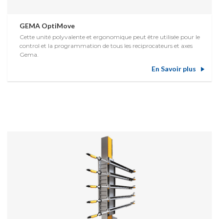
GEMA OptiMove
Cette unité polyvalente et ergonomique peut être utilisée pour le
control et la programmation de tous les reciprocateurs et axes
Gema.
En Savoir plus