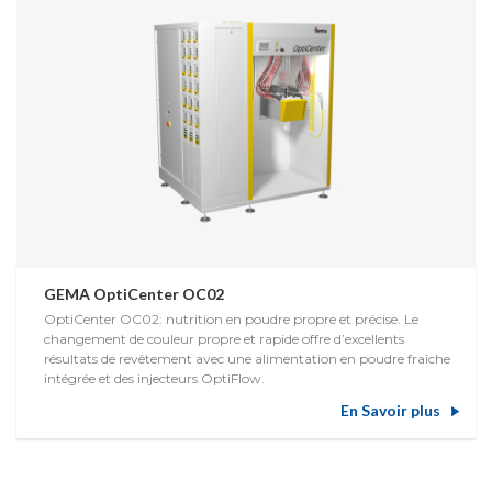
GEMA OptiCenter OC02
OptiCenter OC02: nutrition en poudre propre et précise. Le
changement de couleur propre et rapide offre d’excellents
résultats de revêtement avec une alimentation en poudre fraîche
intégrée et des injecteurs OptiFlow.
En Savoir plus