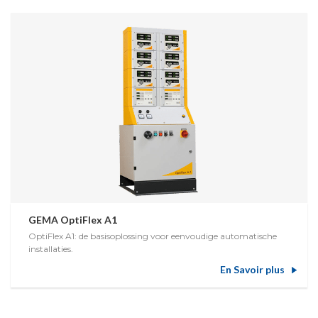
GEMA OptiFlex A1
OptiFlex A1: de basisoplossing voor eenvoudige automatische
installaties.
En Savoir plus