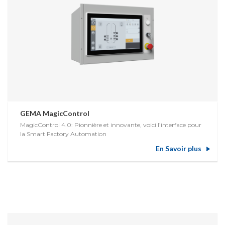
GEMA MagicControl
MagicControl 4.0: Pionnière et innovante, voici l’interface pour
la Smart Factory Automation
En Savoir plus