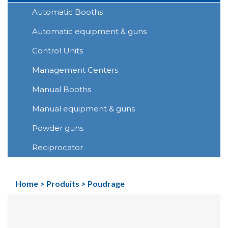
Automatic Booths
Automatic equipment & guns
Control Units
Management Centers
Manual Booths
Manual equipment & guns
Powder guns
Reciprocator
Home
>
Produits
>
Poudrage