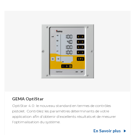
GEMA OptiStar
OptiStar 4.0: le nouveau standard en termes de contrôles
pistolet. Contrôlez les paramètres déterminants de votre
application afin d’obtenir d’excellents résultats et de mesurer
l’optimalisation du système.
En Savoir plus