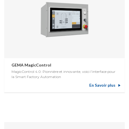
GEMA MagicControl
MagicControl 4.0: Pionnière et innovante, voici l’interface pour
la Smart Factory Automation
En Savoir plus