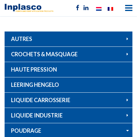
AUTRES
CROCHETS & MASQUAGE
HAUTE PRESSION
LEERING HENGELO
LIQUIDE CARROSSERIE
LIQUIDE INDUSTRIE
POUDRAGE