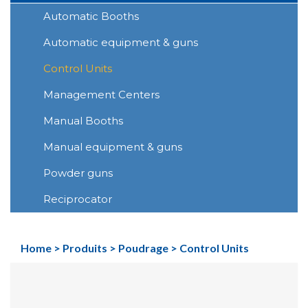
Automatic Booths
Automatic equipment & guns
Control Units
Management Centers
Manual Booths
Manual equipment & guns
Powder guns
Reciprocator
Home
>
Produits
>
Poudrage
>
Control Units