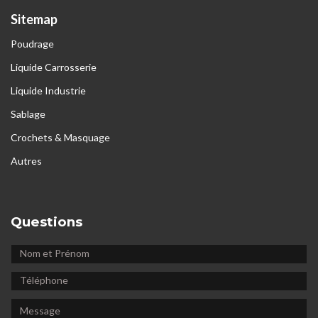
Sitemap
Poudrage
Liquide Carrosserie
Liquide Industrie
Sablage
Crochets & Masquage
Autres
Questions
NOM
ET
TÉLÉPHONE
PRÉNOM
MESSAGE