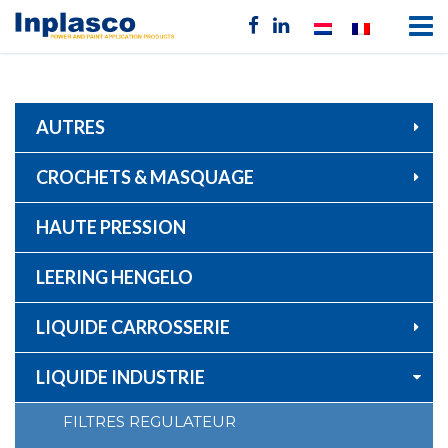
AUTRES
CROCHETS & MASQUAGE
HAUTE PRESSION
LEERING HENGELO
LIQUIDE CARROSSERIE
LIQUIDE INDUSTRIE
FILTRES REGULATEUR