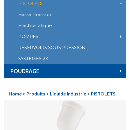
PISTOLETS
Basse Pression
Electrostatique
POMPES
RESERVOIRS SOUS PRESSION
SYSTEMES 2K
POUDRAGE
Home
>
Produits
>
Liquide Industrie
>
PISTOLETS