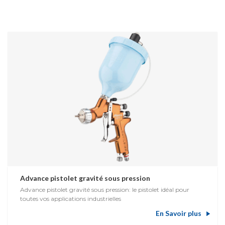
Advance pistolet gravité sous pression
Advance pistolet gravité sous pression: le pistolet idéal pour
toutes vos applications industrielles
En Savoir plus