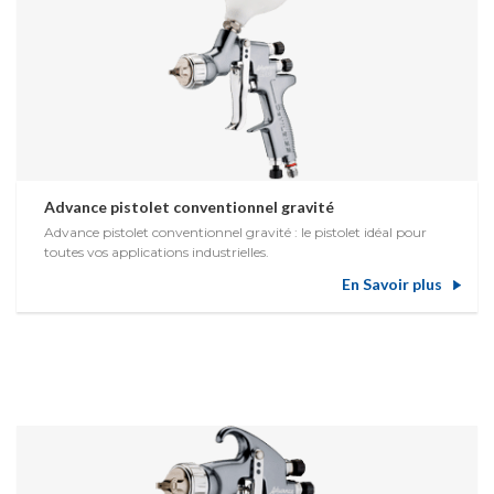
Advance pistolet conventionnel gravité
Advance pistolet conventionnel gravité : le pistolet idéal pour
toutes vos applications industrielles.
En Savoir plus