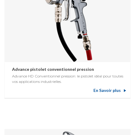
Advance pistolet conventionnel pression
Advance HD Conventionnel pression: le pistolet idéal pour toutes
vos applications industrielles.
En Savoir plus