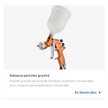
Advance pistolet gravité
Pistolet gravité Advance de DeVilbiss: le pistolet manuel idéal
pour chaque type d’application industrielle.
En Savoir plus