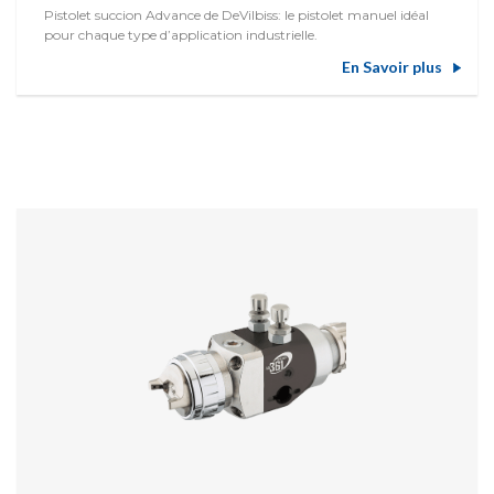
Pistolet succion Advance de DeVilbiss: le pistolet manuel idéal
pour chaque type d’application industrielle.
En Savoir plus