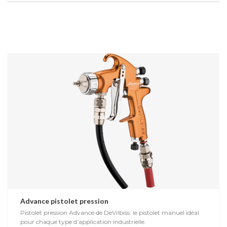
Advance pistolet pression
Pistolet pression Advance de DeVilbiss: le pistolet manuel idéal
pour chaque type d’application industrielle.