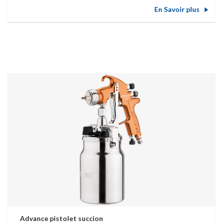
En Savoir plus
Advance pistolet succion