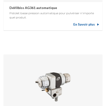
DeVilbiss AG361 automatique
Pistolet basse pression automatique pour pulvériser n’importe
quel produit.
En Savoir plus