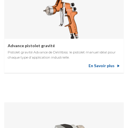
Advance pistolet gravité
Pistolet gravité Advance de DeVilbiss: le pistolet manuel idéal pour
chaque type d’application industrielle.
En Savoir plus