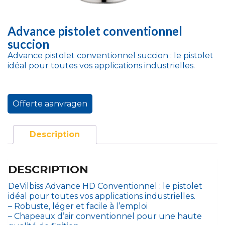
Advance pistolet conventionnel
succion
Advance pistolet conventionnel succion : le pistolet
idéal pour toutes vos applications industrielles.
Offerte aanvragen
Description
DESCRIPTION
DeVilbiss Advance HD Conventionnel : le pistolet
idéal pour toutes vos applications industrielles.
– Robuste, léger et facile à l’emploi
– Chapeaux d’air conventionnel pour une haute