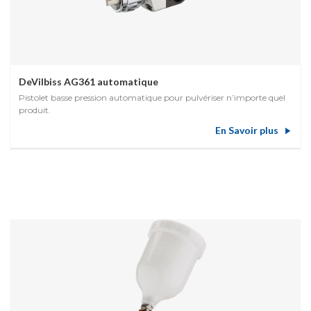
DeVilbiss AG361 automatique
Pistolet basse pression automatique pour pulvériser n’importe quel
produit.
En Savoir plus