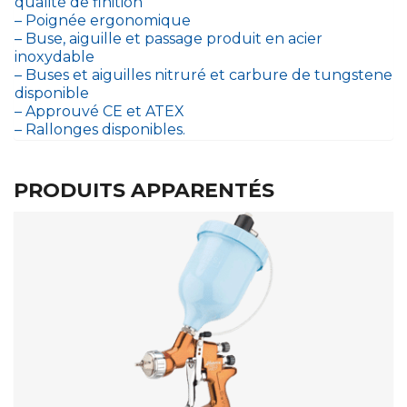
qualité de finition
– Poignée ergonomique
– Buse, aiguille et passage produit en acier
inoxydable
– Buses et aiguilles nitruré et carbure de tungstene
disponible
– Approuvé CE et ATEX
– Rallonges disponibles.
PRODUITS APPARENTÉS