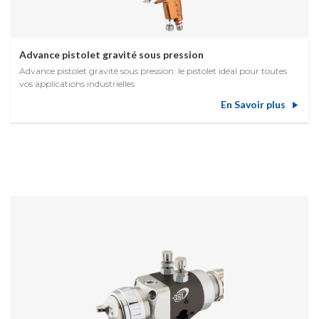
Advance pistolet gravité sous pression
Advance pistolet gravité sous pression: le pistolet idéal pour toutes
vos applications industrielles
En Savoir plus