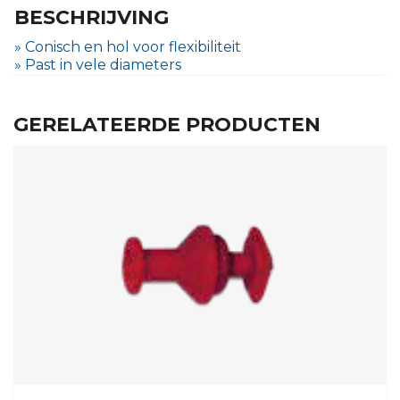
BESCHRIJVING
» Conisch en hol voor flexibiliteit
» Past in vele diameters
GERELATEERDE PRODUCTEN