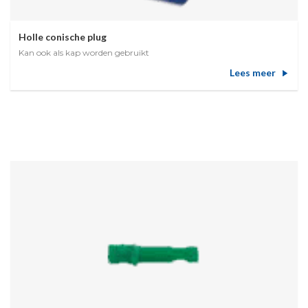
Holle conische plug
Kan ook als kap worden gebruikt
Lees meer