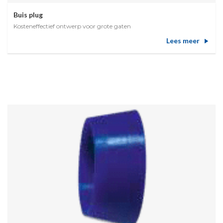
Buis plug
Kosteneffectief ontwerp voor grote gaten
Lees meer