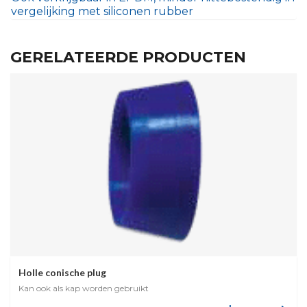
vergelijking met siliconen rubber
GERELATEERDE PRODUCTEN
Holle conische plug
Kan ook als kap worden gebruikt