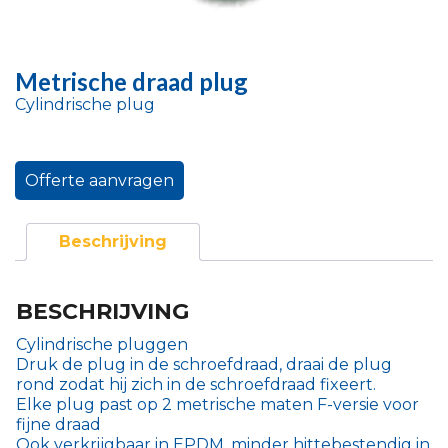
Metrische draad plug
Cylindrische plug
Offerte aanvragen
Beschrijving
BESCHRIJVING
Cylindrische pluggen
Druk de plug in de schroefdraad, draai de plug
rond zodat hij zich in de schroefdraad fixeert.
Elke plug past op 2 metrische maten F-versie voor
fijne draad
Ook verkrijgbaar in EPDM, minder hittebestendig in