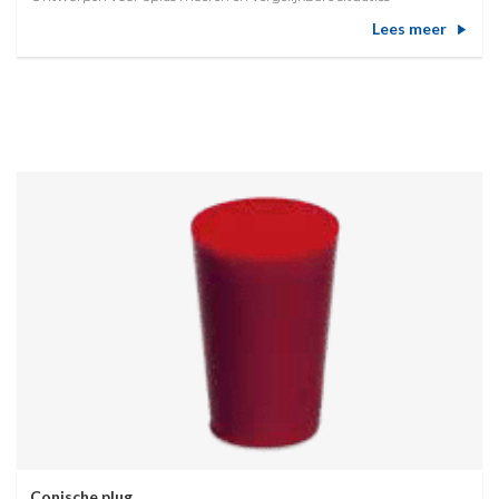
Lees meer
Conische plug