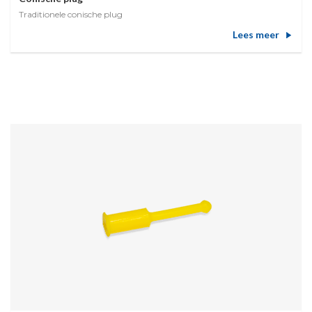
Traditionele conische plug
Lees meer