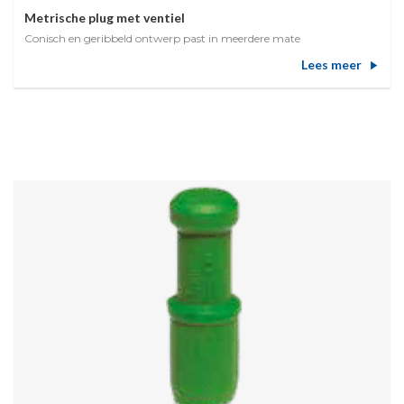
Metrische plug met ventiel
Conisch en geribbeld ontwerp past in meerdere mate
Lees meer