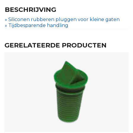
BESCHRIJVING
» Siliconen rubberen pluggen voor kleine gaten
» Tijdbesparende handling
GERELATEERDE PRODUCTEN