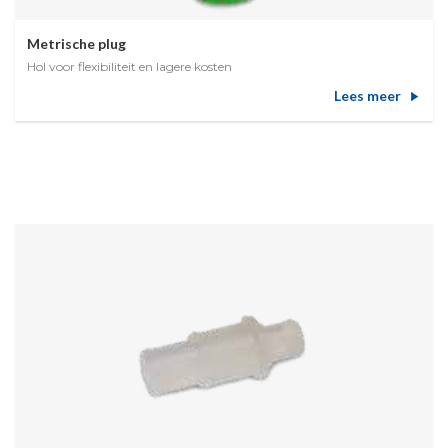
Metrische plug
Hol voor flexibiliteit en lagere kosten
Lees meer