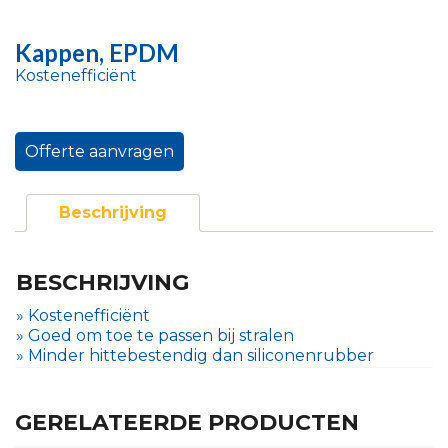
Kappen, EPDM
Kostenefficiënt
Offerte aanvragen
Beschrijving
BESCHRIJVING
» Kostenefficiënt
» Goed om toe te passen bij stralen
» Minder hittebestendig dan siliconenrubber
GERELATEERDE PRODUCTEN