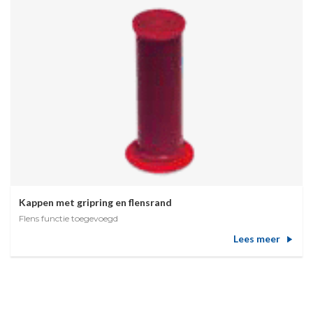
Kappen met gripring en flensrand
Flens functie toegevoegd
Lees meer