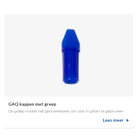
GAQ kappen met greep
De greep maakt het gemakkelijker om ook in gaten te gebruiken
Lees meer