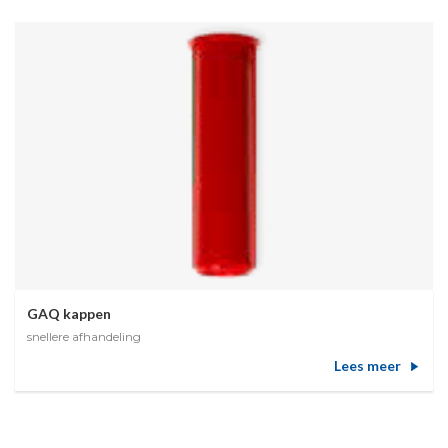
GAQ kappen
snellere afhandeling
Lees meer