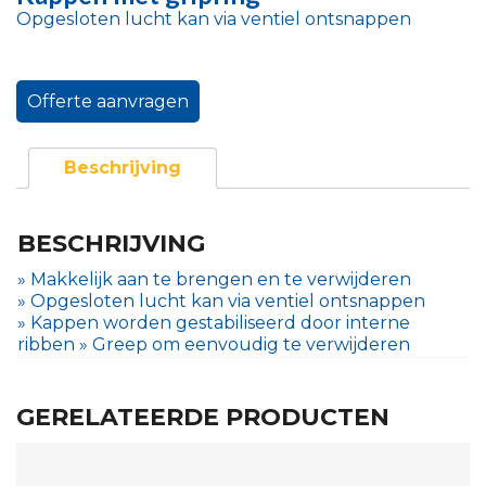
Opgesloten lucht kan via ventiel ontsnappen
Offerte aanvragen
Beschrijving
BESCHRIJVING
» Makkelijk aan te brengen en te verwijderen
» Opgesloten lucht kan via ventiel ontsnappen
» Kappen worden gestabiliseerd door interne
ribben » Greep om eenvoudig te verwijderen
GERELATEERDE PRODUCTEN