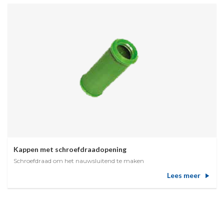
Kappen met schroefdraadopening
Schroefdraad om het nauwsluitend te maken
Lees meer