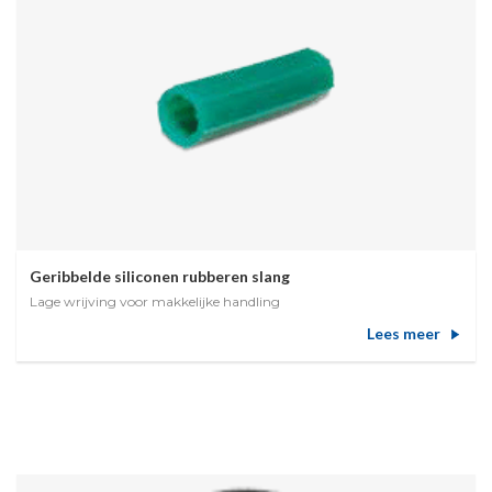
Geribbelde siliconen rubberen slang
Lage wrijving voor makkelijke handling
Lees meer