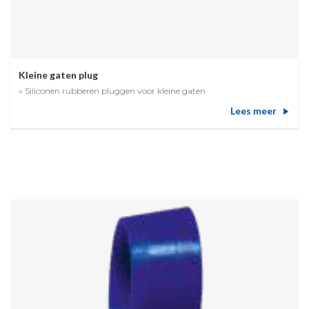
Kleine gaten plug
» Siliconen rubberen pluggen voor kleine gaten
Lees meer