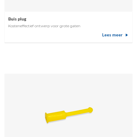
Buis plug
Kosteneffectief ontwerp voor grote gaten
Lees meer