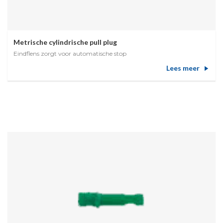
Metrische cylindrische pull plug
Eindflens zorgt voor automatische stop
Lees meer