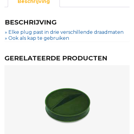
Beschrijving
BESCHRIJVING
» Elke plug past in drie verschillende draadmaten
» Ook als kap te gebruiken
GERELATEERDE PRODUCTEN