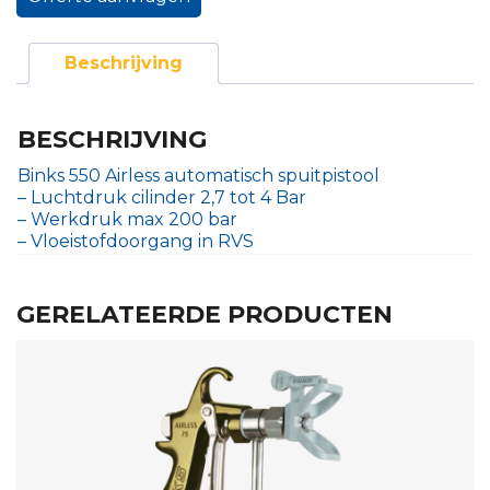
Beschrijving
BESCHRIJVING
Binks 550 Airless automatisch spuitpistool
– Luchtdruk cilinder 2,7 tot 4 Bar
– Werkdruk max 200 bar
– Vloeistofdoorgang in RVS
GERELATEERDE PRODUCTEN