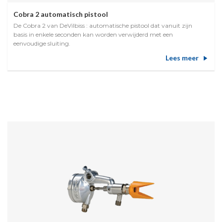
Cobra 2 automatisch pistool
De Cobra 2 van DeVilbiss : automatische pistool dat vanuit zijn
basis in enkele seconden kan worden verwijderd met een
eenvoudige sluiting.
Lees meer