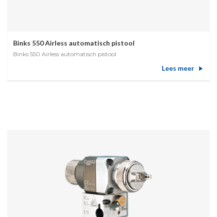
Binks 550 Airless automatisch pistool
Binks 550 Airless automatisch pistool
Lees meer