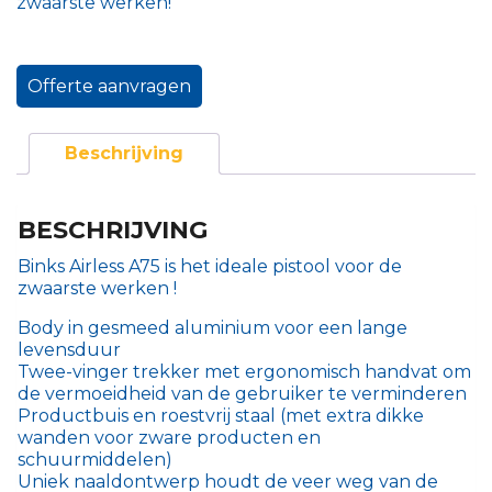
zwaarste werken!
Offerte aanvragen
Beschrijving
BESCHRIJVING
Binks Airless A75 is het ideale pistool voor de
zwaarste werken !
Body in gesmeed aluminium voor een lange
levensduur
Twee-vinger trekker met ergonomisch handvat om
de vermoeidheid van de gebruiker te verminderen
Productbuis en roestvrij staal (met extra dikke
wanden voor zware producten en
schuurmiddelen)
Uniek naaldontwerp houdt de veer weg van de