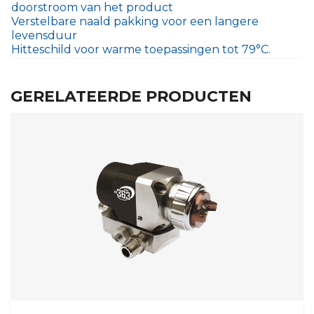
doorstroom van het product
Verstelbare naald pakking voor een langere
levensduur
Hitteschild voor warme toepassingen tot 79°C.
GERELATEERDE PRODUCTEN