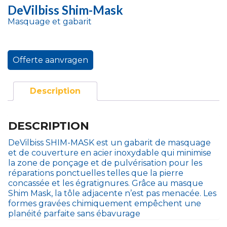
DeVilbiss Shim-Mask
Masquage et gabarit
Offerte aanvragen
Description
DESCRIPTION
DeVilbiss SHIM-MASK est un gabarit de masquage
et de couverture en acier inoxydable qui minimise
la zone de ponçage et de pulvérisation pour les
réparations ponctuelles telles que la pierre
concassée et les égratignures. Grâce au masque
Shim Mask, la tôle adjacente n’est pas menacée. Les
formes gravées chimiquement empêchent une
planéité parfaite sans ébavurage