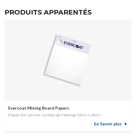
PRODUITS APPARENTÉS
Evercoat Mixing Board Papers
Papier fort laminé. Surface de mélange 22cm x 25cm.
En Savoir plus