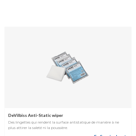
DeVilbiss Anti-Static wiper
Des lingettes qui rendent la surface antistatique de manière à ne
plus attirer la saleté ni la poussière.