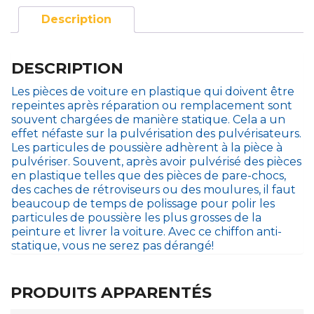
Description
DESCRIPTION
Les pièces de voiture en plastique qui doivent être
repeintes après réparation ou remplacement sont
souvent chargées de manière statique. Cela a un
effet néfaste sur la pulvérisation des pulvérisateurs.
Les particules de poussière adhèrent à la pièce à
pulvériser. Souvent, après avoir pulvérisé des pièces
en plastique telles que des pièces de pare-chocs,
des caches de rétroviseurs ou des moulures, il faut
beaucoup de temps de polissage pour polir les
particules de poussière les plus grosses de la
peinture et livrer la voiture. Avec ce chiffon anti-
statique, vous ne serez pas dérangé!
PRODUITS APPARENTÉS