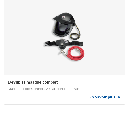
DeVilbiss masque complet
Masque professionnel avec apport d’air frais.
En Savoir plus