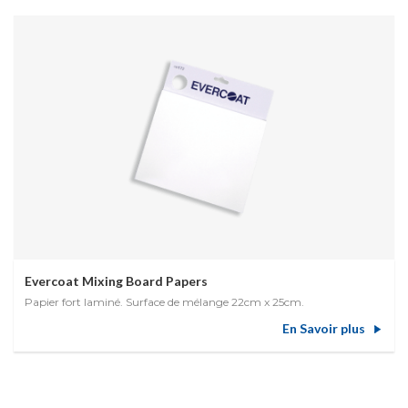
Evercoat Mixing Board Papers
Papier fort laminé. Surface de mélange 22cm x 25cm.
En Savoir plus