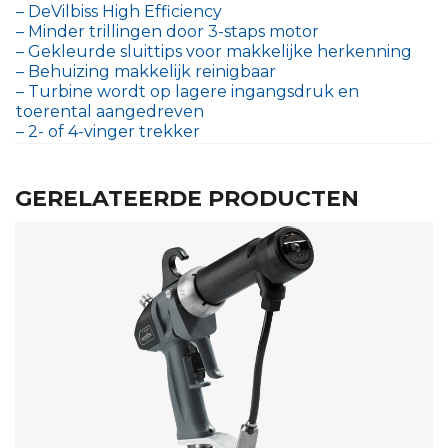
– DeVilbiss High Efficiency
– Minder trillingen door 3-staps motor
– Gekleurde sluittips voor makkelijke herkenning
– Behuizing makkelijk reinigbaar
– Turbine wordt op lagere ingangsdruk en
toerental aangedreven
– 2- of 4-vinger trekker
GERELATEERDE PRODUCTEN