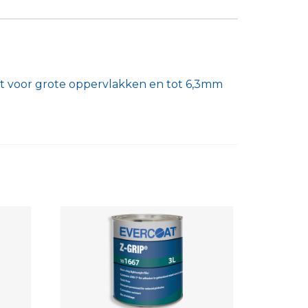
ikt voor grote oppervlakken en tot 6,3mm