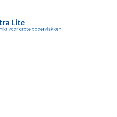
tra Lite
ikt voor grote oppervlakken.