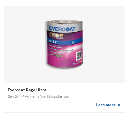
Evercoat Rage Ultra
Een 2-in-1 vul- en afwerkingsplamuur
Lees meer