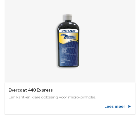
Evercoat 440 Express
Een kant-en klare oplossing voor micro-pinholes.
Lees meer