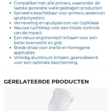
Compatibel met alle primers, waaronder de
laatste generatie watergedragen producten
Sproeiers beschikbaar voor primers, sealers en
spuitpolyesters
Verneveling en spuitpatroon van topklasse
Nieuwe luchtklep voor een totale controle
van de impact.
Een nieuw ergonomisch lichaam voor een
beter evenwicht en grip
Brede straal voor snelle en homogene
applicaties
Volledig aluminium lichaam, geanodiseerd
voor een optimale bescherming.
GERELATEERDE PRODUCTEN