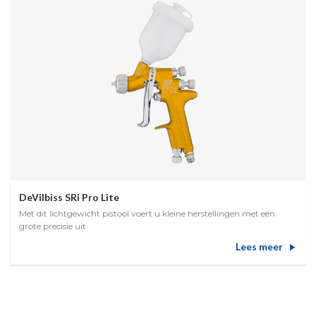
DeVilbiss SRi Pro Lite
Met dit lichtgewicht pistool voert u kleine herstellingen met een
grote precisie uit.
Lees meer