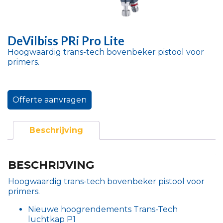
DeVilbiss PRi Pro Lite
Hoogwaardig trans-tech bovenbeker pistool voor
primers.
Offerte aanvragen
Beschrijving
BESCHRIJVING
Hoogwaardig trans-tech bovenbeker pistool voor
primers.
Nieuwe hoogrendements Trans-Tech
luchtkap P1