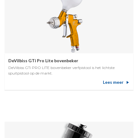
DeVilbiss GTi Pro Lite bovenbeker
DeVilbiss GTi PRO LITE bovenbeker verfpistool is het lichtste
spuitpistool op de markt.
Lees meer