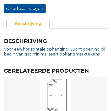
Offerte aanvragen
Beschrijving
BESCHRIJVING
Voor een horizontale ophanging. Lucht opening bij
begin van gat minimaliseert ophangmerktekens.
GERELATEERDE PRODUCTEN