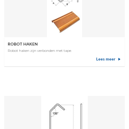
ROBOT HAKEN
Robot haken zijn verbonden met tape.
Lees meer