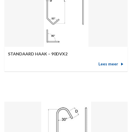
STANDAARD HAAK – 90DVX2
Lees meer