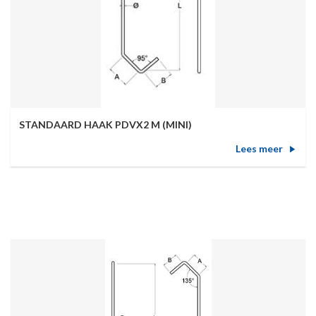
STANDAARD HAAK PDVX2 M (MINI)
Lees meer