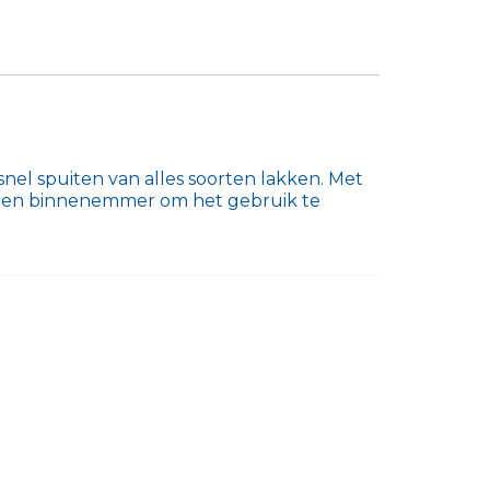
nel spuiten van alles soorten lakken. Met
leen binnenemmer om het gebruik te