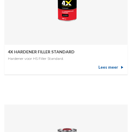
4X HARDENER FILLER STANDARD
Hardener voor HS Filler Standard.
Lees meer