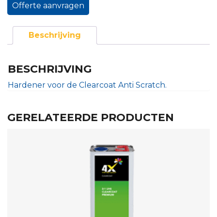
Offerte aanvragen
Beschrijving
BESCHRIJVING
Hardener voor de Clearcoat Anti Scratch.
GERELATEERDE PRODUCTEN