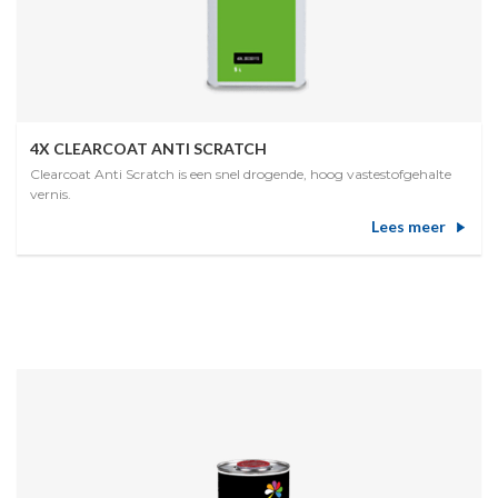
4X CLEARCOAT ANTI SCRATCH
Clearcoat Anti Scratch is een snel drogende, hoog vastestofgehalte
vernis.
Lees meer