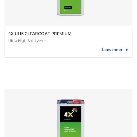
4X UHS CLEARCOAT PREMIUM
Ultra High Solid vernis.
Lees meer