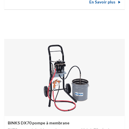
En Savoir plus
BINKS DX70 pompe à membrane