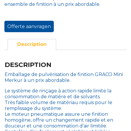
ensemble de finition à un prix abordable.
Offerte aanvragen
Description
DESCRIPTION
Emballage de pulvérisation de finition GRACO Mini
Merkur à un prix abordable.
Le système de rinçage à action rapide limite la
consommation de matière et de solvants.
Très faible volume de matériau requis pour le
remplissage du système.
Le moteur pneumatique assure une finition
homogène, offre un changement rapide et en
douceur et une consommation d’air limitée.