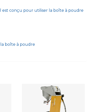
est conçu pour utiliser la boîte à poudre
 la boîte à poudre