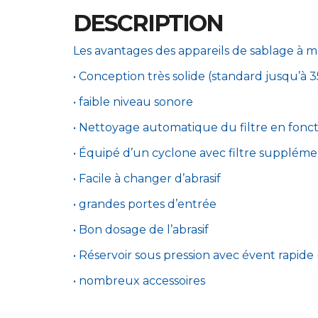
DESCRIPTION
Les avantages des appareils de sablage à m
• Conception très solide (standard jusqu’à 
• faible niveau sonore
• Nettoyage automatique du filtre en fonct
• Équipé d’un cyclone avec filtre suppléme
• Facile à changer d’abrasif
• grandes portes d’entrée
• Bon dosage de l’abrasif
• Réservoir sous pression avec évent rapide
• nombreux accessoires