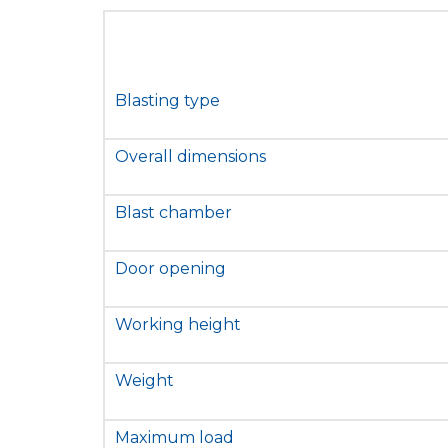
Blasting type
Overall dimensions
Blast chamber
Door opening
Working height
Weight
Maximum load