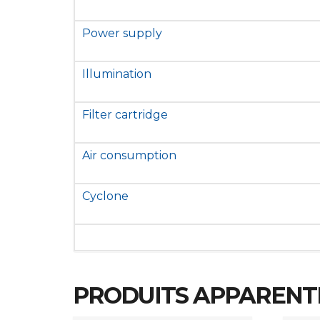
Power supply
Illumination
Filter cartridge
Air consumption
Cyclone
PRODUITS APPARENT