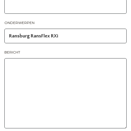
ONDERWERPEN
BERICHT