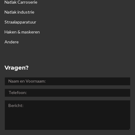
Natlak Carroserie
Natlak industrie
Straalapparatuur
Haken & maskeren
Andere
Vragen?
NAAM
EN
TELEFOON:
VOORNAAM:
BERICHT: