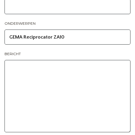
ONDERWERPEN
BERICHT