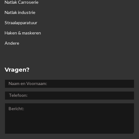
Natlak Carroserie
Natlak industrie
Straalapparatuur
Haken & maskeren
Andere
Vragen?
NAAM
EN
TELEFOON:
VOORNAAM:
BERICHT: