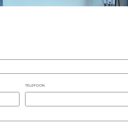
TELEFOON