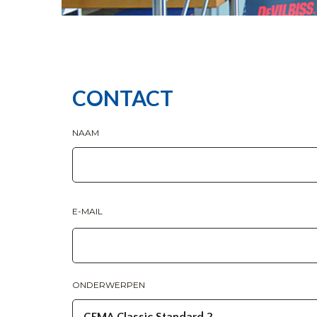
CONTACT
NAAM
E-MAIL
ONDERWERPEN