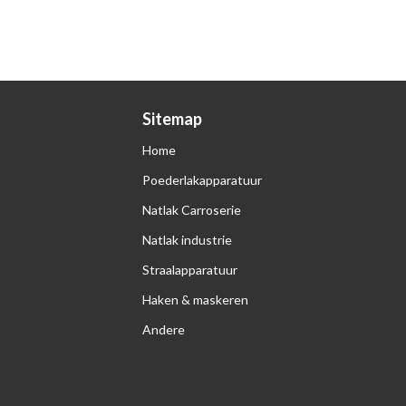
Sitemap
Home
Poederlakapparatuur
Natlak Carroserie
Natlak industrie
Straalapparatuur
Haken & maskeren
Andere